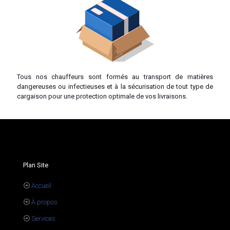
Tous nos chauffeurs sont formés au transport de matières
dangereuses ou infectieuses et à la sécurisation de tout type de
cargaison pour une protection optimale de vos livraisons.
Plan Site
Accueil
À propos
Services