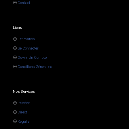
Contact
Liens
Estimation
Se Connecter
Ouvrir Un Compte
Conditions Générales
Nos Services
Priodex
Direct
Régulier