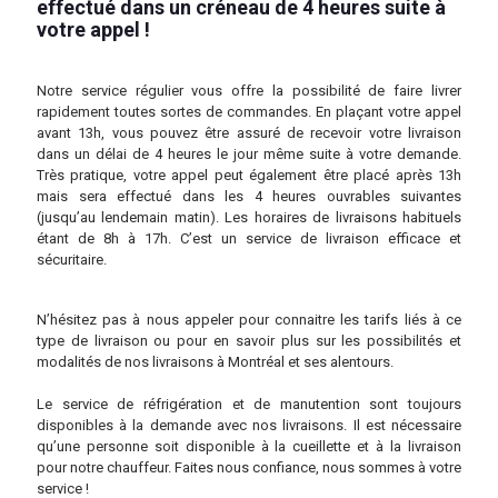
effectué dans un créneau de 4 heures suite à
votre appel !
Notre service régulier vous offre la possibilité de faire livrer
rapidement toutes sortes de commandes. En plaçant votre appel
avant 13h, vous pouvez être assuré de recevoir votre livraison
dans un délai de 4 heures le jour même suite à votre demande.
Très pratique, votre appel peut également être placé après 13h
mais sera effectué dans les 4 heures ouvrables suivantes
(jusqu’au lendemain matin). Les horaires de livraisons habituels
étant de 8h à 17h. C’est un service de livraison efficace et
sécuritaire.
N’hésitez pas à nous appeler pour connaitre les tarifs liés à ce
type de livraison ou pour en savoir plus sur les possibilités et
modalités de nos livraisons à Montréal et ses alentours.
Le service de réfrigération et de manutention sont toujours
disponibles à la demande avec nos livraisons. Il est nécessaire
qu’une personne soit disponible à la cueillette et à la livraison
pour notre chauffeur. Faites nous confiance, nous sommes à votre
service !