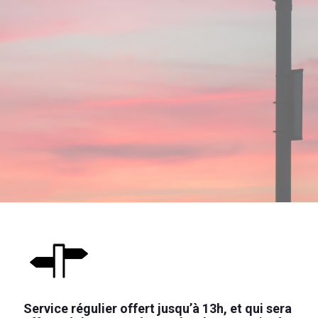
Service régulier offert jusqu’à 13h, et qui sera