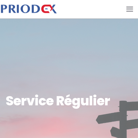
Service Régulier