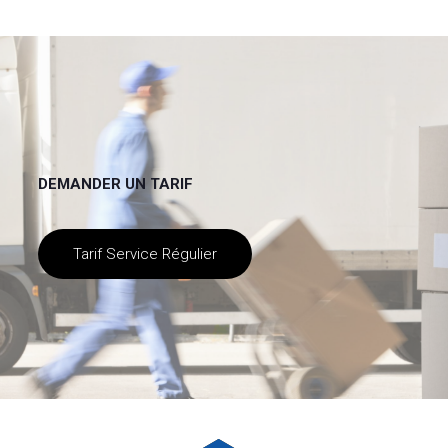
DEMANDER UN TARIF
Tarif Service Régulier